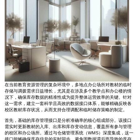
在当前教育资源管理的复杂环境中，多地点办公场所对教材的临时
存储与调拨需求日益增长，尤其是在涉及多个教学点和办公楼的情
况下，确保库存数据的精准性成为提升整体运营效率的关键。针对
这一需求，建立一套科学且高效的数据接口体系，能够精确反映各
校区教材库存状况，从而支持合理调配和临时储存策略的制定。
首先，基础的库存管理接口是分析准确率的核心组成部分。该接口
需实时更新教材的入库、出库和库存变动信息，覆盖所有参与管理
的校区和办公场所。通过与仓储管理系统（WMS）深度集成，这一
接口能够确保库存信息的实时同步，避免因数据滞后而导致的库存