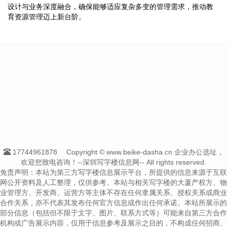
设计与业务深度融合，确保能够适应复杂多变的管理需求，推动教
育资源管理迈上新台阶。
17744961878
Copyright © www.beike-dasha.cn 企业办公选址，
欢迎您致电咨询！--深圳写字楼信息网-- All rights reserved.
免责声明：本站为第三方写字楼信息展示平台，所提供的信息来源于互联
网公开资料及人工整理，仅供参考。本站与相关写字楼的大厦产权方、物
业管理方、开发商、运营方等主体不存在任何隶属关系、授权关系或商业
合作关系，亦不代表其发布任何官方信息或作出任何承诺。本站所展示的
部分信息（包括但不限于文字、图片、联系方式等）可能来自第三方合作
机构或广告展示内容，仅用于信息参考及展示之目的，不构成任何招商、