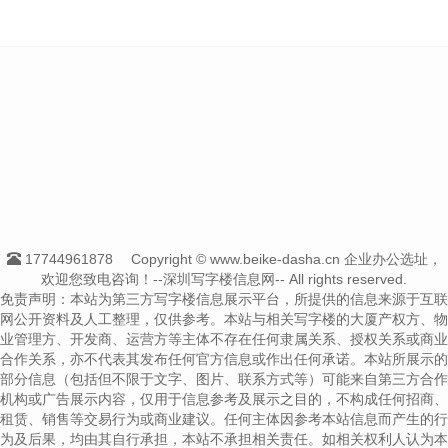
17744961878
Copyright © www.beike-dasha.cn 企业办公选址，
欢迎您致电咨询！--深圳写字楼信息网-- All rights reserved.
免责声明：本站为第三方写字楼信息展示平台，所提供的信息来源于互联
网公开资料及人工整理，仅供参考。本站与相关写字楼的大厦产权方、物
业管理方、开发商、运营方等主体不存在任何隶属关系、授权关系或商业
合作关系，亦不代表其发布任何官方信息或作出任何承诺。本站所展示的
部分信息（包括但不限于文字、图片、联系方式等）可能来自第三方合作
机构或广告展示内容，仅用于信息参考及展示之目的，不构成任何招商、
租赁、销售等交易行为或商业建议。任何主体因参考本站信息而产生的行
为及后果，均由其自行承担，本站不承担相关责任。如相关权利人认为本