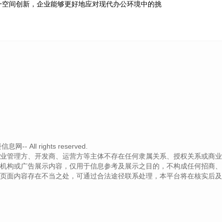
一空间创新，企业能够更好地应对现代办公环境中的挑
 All rights reserved.
业管理方、开发商、运营方等主体不存在任何隶属关系、授权关系或商业
机构或广告展示内容，仅用于信息参考及展示之目的，不构成任何招商、
页面内容存在不当之处，可通过合法途径联系处理，本平台将在核实后及