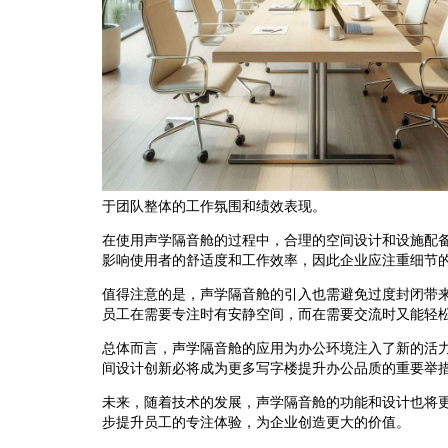
于团队整体的工作氛围和绩效表现。
在使用声学隔音舱的过程中，合理的空间设计和设施配
影响使用者的舒适度和工作效率，因此企业应注重细节
值得注意的是，声学隔音舱的引入也需避免过度封闭带
员工在需要专注时有安静空间，而在需要交流时又能轻
总体而言，声学隔音舱的应用为办公环境注入了新的活
间设计创新必将成为更多写字楼提升办公品质的重要举
未来，随着技术的发展，声学隔音舱的功能和设计也将
步提升员工的专注体验，为企业创造更大的价值。