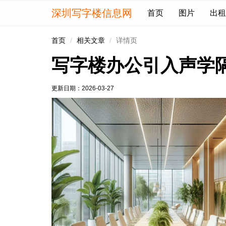
深圳写字楼信息网
首页
图片
出租
首页
相关文章
详情页
写字楼办公引入声学
更新日期：
2026-03-27