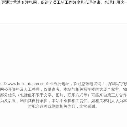
，更通过营造专注氛围，促进了员工的工作效率和心理健康。合理利用这
ght © www.beike-dasha.cn 企业办公选址，欢迎您致电咨询！--深圳写字楼信息网--
网公开资料及人工整理，仅供参考。本站与相关写字楼的大厦产权方、物
部分信息（包括但不限于文字、图片、联系方式等）可能来自第三方合作
为及后果，均由其自行承担，本站不承担相关责任。如相关权利人认为本
时配合调整或删除相关内容，非常感谢。